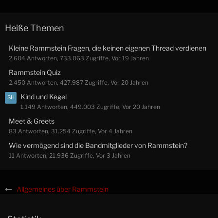
Heiße Themen
Kleine Rammstein Fragen, die keinen eigenen Thread verdienen
2.604 Antworten, 733.063 Zugriffe, Vor 19 Jahren
Rammstein Quiz
2.450 Antworten, 427.987 Zugriffe, Vor 20 Jahren
Kind und Kegel
1.149 Antworten, 449.003 Zugriffe, Vor 20 Jahren
Meet & Greets
83 Antworten, 31.254 Zugriffe, Vor 4 Jahren
Wie vermögend sind die Bandmitglieder von Rammstein?
11 Antworten, 21.936 Zugriffe, Vor 3 Jahren
Allgemeines über Rammstein